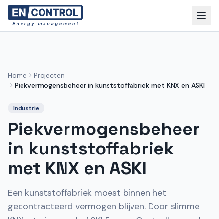
Home
Projecten
Piekvermogensbeheer in kunststoffabriek met KNX en ASKI
Industrie
Piekvermogensbeheer
in kunststoffabriek
met KNX en ASKI
Een kunststoffabriek moest binnen het
gecontracteerd vermogen blijven. Door slimme