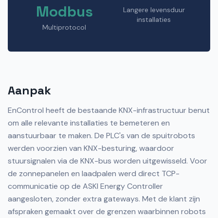
Modbus
Langere levensduur
installaties
Multiprotocol
Aanpak
EnControl heeft de bestaande KNX-infrastructuur benut
om alle relevante installaties te bemeteren en
aanstuurbaar te maken. De PLC's van de spuitrobots
werden voorzien van KNX-besturing, waardoor
stuursignalen via de KNX-bus worden uitgewisseld. Voor
de zonnepanelen en laadpalen werd direct TCP-
communicatie op de ASKI Energy Controller
aangesloten, zonder extra gateways. Met de klant zijn
afspraken gemaakt over de grenzen waarbinnen robots