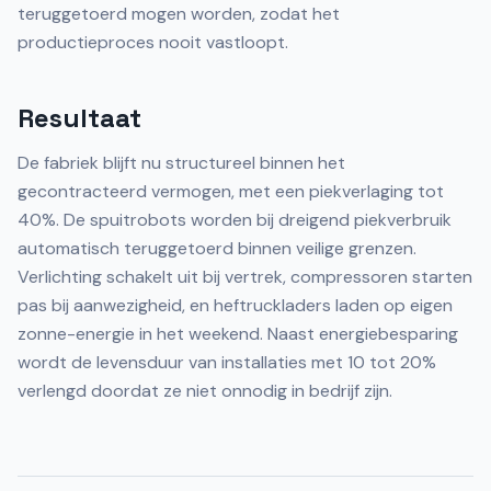
teruggetoerd mogen worden, zodat het
productieproces nooit vastloopt.
Resultaat
De fabriek blijft nu structureel binnen het
gecontracteerd vermogen, met een piekverlaging tot
40%. De spuitrobots worden bij dreigend piekverbruik
automatisch teruggetoerd binnen veilige grenzen.
Verlichting schakelt uit bij vertrek, compressoren starten
pas bij aanwezigheid, en heftruckladers laden op eigen
zonne-energie in het weekend. Naast energiebesparing
wordt de levensduur van installaties met 10 tot 20%
verlengd doordat ze niet onnodig in bedrijf zijn.