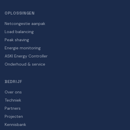
OPLOSSINGEN
Netcongestie aanpak
Load balancing
Peak shaving
Energie monitoring
ASKI Energy Controller
Onderhoud & service
BEDRIJF
Over ons
Techniek
Partners
Projecten
Kennisbank