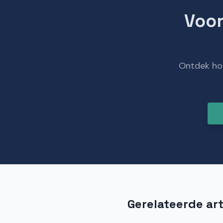
Voor
Ontdek hoe
Gerelateerde art