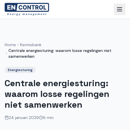
Home
Kennisbank
Centrale energiesturing: waarom losse regelingen niet
samenwerken
Energiesturing
Centrale energiesturing:
waarom losse regelingen
niet samenwerken
24 januari 2026
6 min