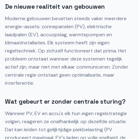
De nieuwe realiteit van gebouwen
Moderne gebouwen bevatten steeds vaker meerdere
energie-assets: zonnepanelen (PV), elektrische
laadpalen (EV), accuopslag, warmtepompen en
klimaatinstallaties. Elk systeem heeft zijn eigen
regeltechniek. Op zichzelf functioneert dat prima. Het
probleem ontstaat wanneer deze systemen tegelijk
actief zijn, maar niet met elkaar communiceren. Zonder
centrale regie ontstaat geen optimalisatie, maar
interferentie.
Wat gebeurt er zonder centrale sturing?
Wanneer PV, EV en accu's elk hun eigen regelstrategie
volgen, reageren ze onafhankelijk op dezelfde situatie.
Dat kan leiden tot gelijktijdige piekbelasting (PV
produceert maximaal, EV's laden op volle snelheid, de