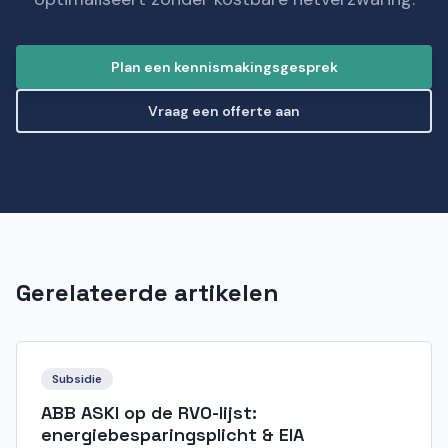
Plan een kennismakingsgesprek
Vraag een offerte aan
Gerelateerde artikelen
Subsidie
ABB ASKI op de RVO-lijst:
energiebesparingsplicht & EIA