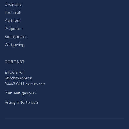
Over ons
Techniek
Partners
Projecten
Kennisbank
Wetgeving
CONTACT
EnControl
Skrynmakker 8
8447 GH Heerenveen
Plan een gesprek
Vraag offerte aan