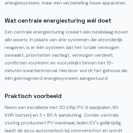
energiesysteem, maar een verzameling losse apparaten.
Wat centrale energiesturing wél doet
Een centrale energiesturing creëert één beslislaag boven
alle assets. In plaats van drie systemen die afzonderlijk
reageren, is er één systeem dat het totale vermogen
bewaakt, prioriteiten vastlegt, vermogen verdeelt,
conflicten voorkomt en vooruitkijkt binnen het 15-
minuten kwartierinterval. Hierdoor wordt het gebouw als
één geïntegreerd energiesysteem aangestuurd.
Praktisch voorbeeld
Neem een installatie met 50 kWp PV, 6 laadpalen, 80
kWh batterij en 3 × 80 A aansluiting. Zonder centrale
sturing produceert PV maximaal, laden EV's gelijktijdig,
laadt de accu automatisch bij zonoverschot en wordt