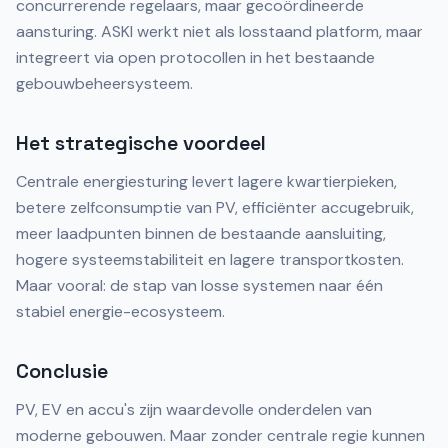
concurrerende regelaars, maar gecoördineerde
aansturing. ASKI werkt niet als losstaand platform, maar
integreert via open protocollen in het bestaande
gebouwbeheersysteem.
Het strategische voordeel
Centrale energiesturing levert lagere kwartierpieken,
betere zelfconsumptie van PV, efficiënter accugebruik,
meer laadpunten binnen de bestaande aansluiting,
hogere systeemstabiliteit en lagere transportkosten.
Maar vooral: de stap van losse systemen naar één
stabiel energie-ecosysteem.
Conclusie
PV, EV en accu's zijn waardevolle onderdelen van
moderne gebouwen. Maar zonder centrale regie kunnen