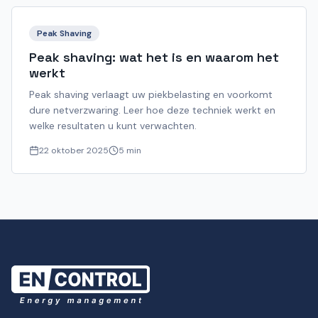
Peak Shaving
Peak shaving: wat het is en waarom het
werkt
Peak shaving verlaagt uw piekbelasting en voorkomt
dure netverzwaring. Leer hoe deze techniek werkt en
welke resultaten u kunt verwachten.
22 oktober 2025
5 min